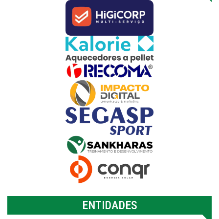
ENTIDADES