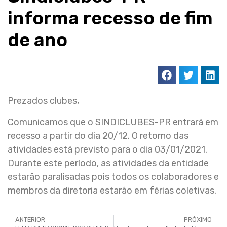
informa recesso de fim
de ano
Prezados clubes,
Comunicamos que o SINDICLUBES-PR entrará em
recesso a partir do dia 20/12. O retorno das
atividades está previsto para o dia 03/01/2021.
Durante este período, as atividades da entidade
estarão paralisadas pois todos os colaboradores e
membros da diretoria estarão em férias coletivas.
ANTERIOR
PRÓXIMO