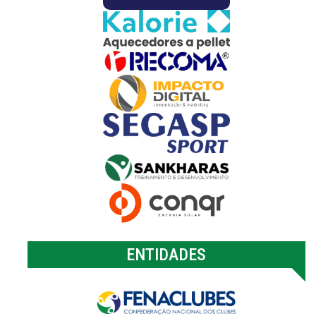
ENTIDADES