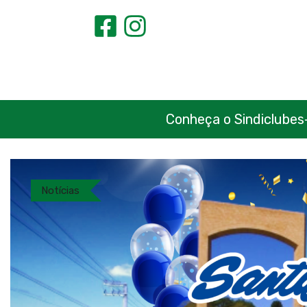
Conheça o Sindiclubes
Notícias