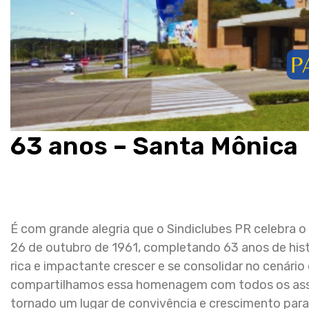
63 anos – Santa Mônica
É com grande alegria que o Sindiclubes PR celebra 
26 de outubro de 1961, completando 63 anos de hist
rica e impactante crescer e se consolidar no cenário 
compartilhamos essa homenagem com todos os asso
tornado um lugar de convivência e crescimento para