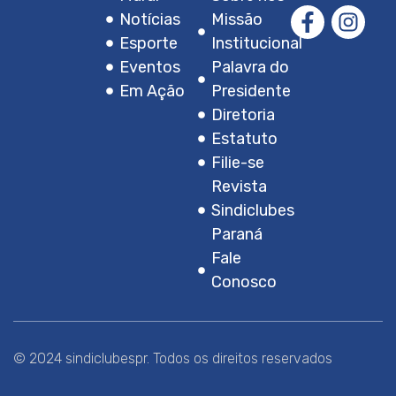
Notícias
Missão
Esporte
Institucional
Eventos
Palavra do
Em Ação
Presidente
Diretoria
Estatuto
Filie-se
Revista
Sindiclubes
Paraná
Fale
Conosco
© 2024 sindiclubespr. Todos os direitos reservados