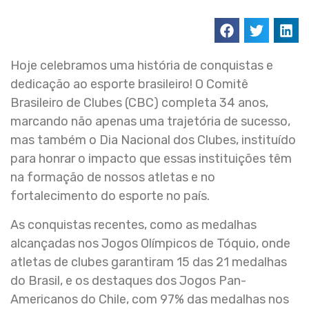
Hoje celebramos uma história de conquistas e
dedicação ao esporte brasileiro! O Comitê
Brasileiro de Clubes (CBC) completa 34 anos,
marcando não apenas uma trajetória de sucesso,
mas também o Dia Nacional dos Clubes, instituído
para honrar o impacto que essas instituições têm
na formação de nossos atletas e no
fortalecimento do esporte no país.
As conquistas recentes, como as medalhas
alcançadas nos Jogos Olímpicos de Tóquio, onde
atletas de clubes garantiram 15 das 21 medalhas
do Brasil, e os destaques dos Jogos Pan-
Americanos do Chile, com 97% das medalhas nos