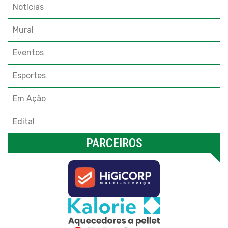
Notícias
Mural
Eventos
Esportes
Em Ação
Edital
PARCEIROS