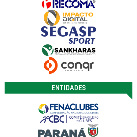
ENTIDADES