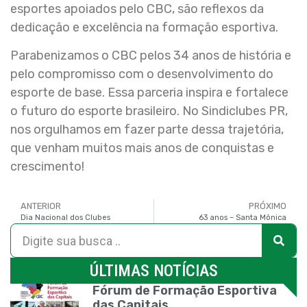
esportes apoiados pelo CBC, são reflexos da
dedicação e excelência na formação esportiva.
Parabenizamos o CBC pelos 34 anos de história e
pelo compromisso com o desenvolvimento do
esporte de base. Essa parceria inspira e fortalece
o futuro do esporte brasileiro. No Sindiclubes PR,
nos orgulhamos em fazer parte dessa trajetória,
que venham muitos mais anos de conquistas e
crescimento!
ANTERIOR
PRÓXIMO
Dia Nacional dos Clubes
63 anos – Santa Mônica
ÚLTIMAS NOTÍCIAS
Fórum de Formação Esportiva
das Capitais