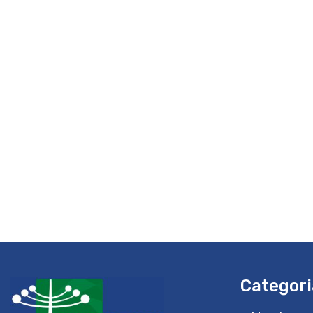
Categori