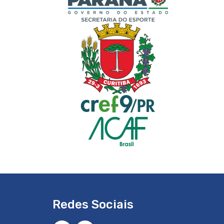
Redes Sociais