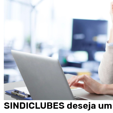
SINDICLUBES deseja um f