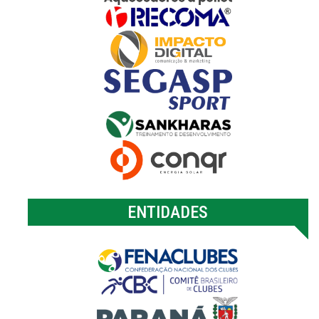
ENTIDADES