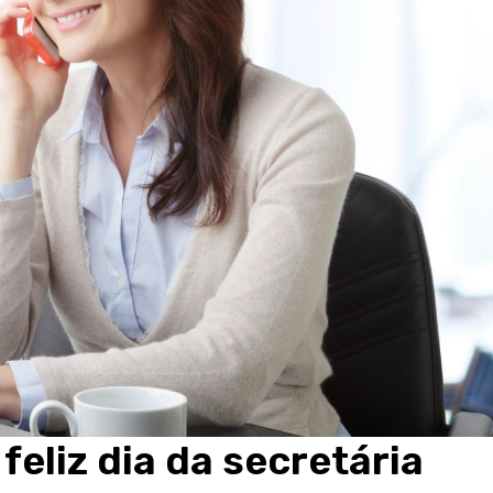
eliz dia da secretária