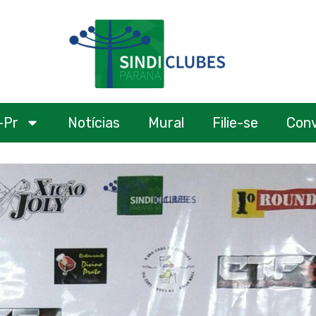
-Pr
Notícias
Mural
Filie-se
Con