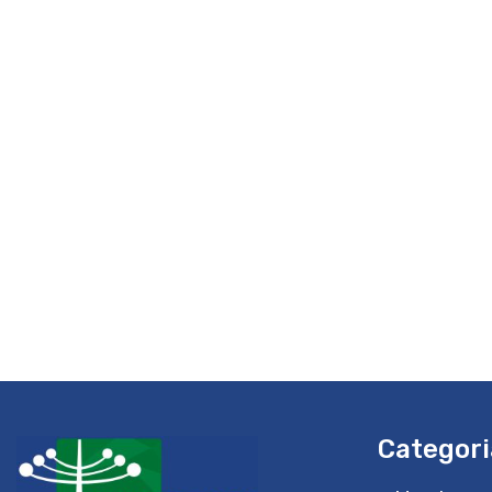
Categori