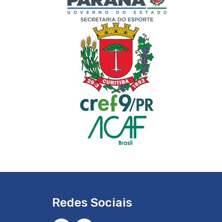
Redes Sociais