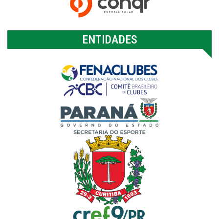
ENTIDADES