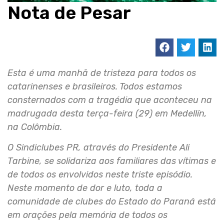
Nota de Pesar
Esta é uma manhã de tristeza para todos os
catarinenses e brasileiros. Todos estamos
consternados com a tragédia que aconteceu na
madrugada desta terça-feira (29) em Medellín,
na Colômbia.
O Sindiclubes PR, através do Presidente Ali
Tarbine, se solidariza aos familiares das vítimas e
de todos os envolvidos neste triste episódio.
Neste momento de dor e luto, toda a
comunidade de clubes do Estado do Paraná está
em orações pela memória de todos os