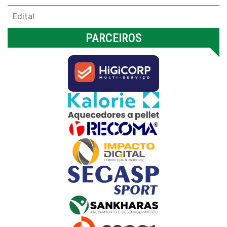
Edital
PARCEIROS