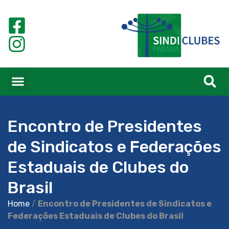
Encontro de Presidentes
de Sindicatos e Federações
Estaduais de Clubes do
Brasil
Home
/
Encontro de Presidentes de Sindicatos e
Federações Estaduais de Clubes do Brasil