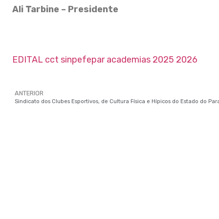
Ali Tarbine – Presidente
EDITAL cct sinpefepar academias 2025 2026
ANTERIOR