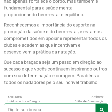
não apenas fortalece o corpo, mas também é
fundamental para a saúde mental,
proporcionando bem-estar e equilíbrio.
Reconhecemos a importância do esporte na
promoção da saúde e do bem-estar, e estamos
comprometidos em apoiar e representar todos os
clubes e academias que incentivam e
desenvolvem a prática da natação.
Que cada braçada seja um passo em direção ao
sucesso e que vocês continuem inspirando outros
com sua determinação e coragem. Parabéns a
todos os nadadores pelo seu incrível trabalho!
ANTERIOR
PRÓXIMO
Unidos contra a Dengue
Edital de Concovação