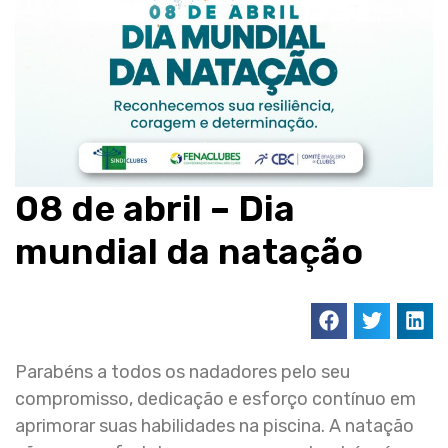
08 de abril – Dia
mundial da natação
Parabéns a todos os nadadores pelo seu
compromisso, dedicação e esforço contínuo em
aprimorar suas habilidades na piscina. A natação