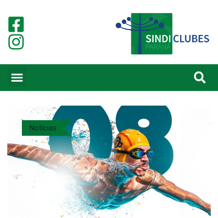
Notícias