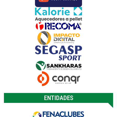
ENTIDADES