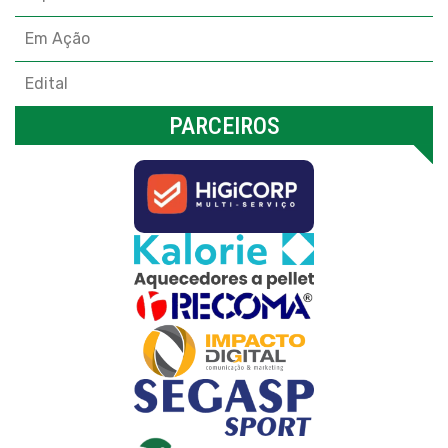
Em Ação
Edital
PARCEIROS