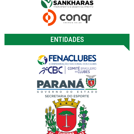
ENTIDADES