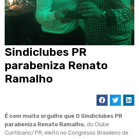
Sindiclubes PR
parabeniza Renato
Ramalho
É com muito orgulho que O Sindiclubes PR
parabeniza Renato Ramalho
,
do Clube
Curitibano/PR, eleito no Congresso Brasileiro de