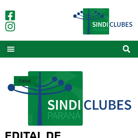
Edital
EDITAL DE