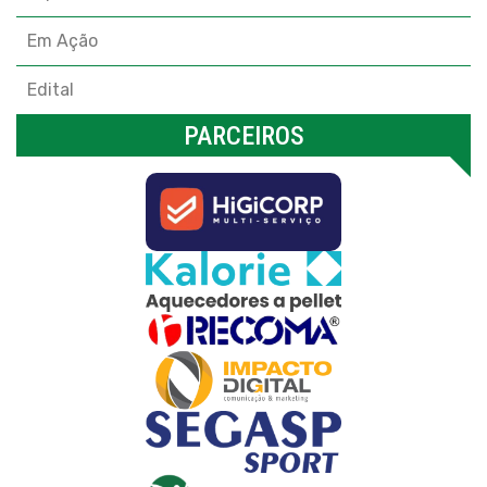
Em Ação
Edital
PARCEIROS