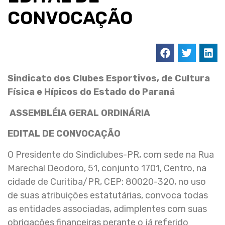
CONVOCAÇÃO
Sindicato dos Clubes Esportivos, de Cultura
Física e Hípicos do Estado do Paraná
ASSEMBLÉIA GERAL ORDINÁRIA
EDITAL DE CONVOCAÇÃO
O Presidente do Sindiclubes-PR, com sede na Rua
Marechal Deodoro, 51, conjunto 1701, Centro, na
cidade de Curitiba/PR, CEP: 80020-320, no uso
de suas atribuições estatutárias, convoca todas
as entidades associadas, adimplentes com suas
obrigações financeiras perante o já referido