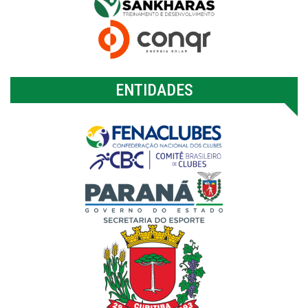
ENTIDADES