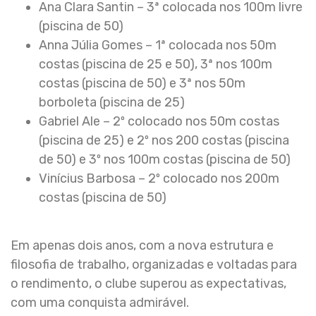
Ana Clara Santin – 3ª colocada nos 100m livre
(piscina de 50)
Anna Júlia Gomes – 1ª colocada nos 50m
costas (piscina de 25 e 50), 3ª nos 100m
costas (piscina de 50) e 3ª nos 50m
borboleta (piscina de 25)
Gabriel Ale – 2º colocado nos 50m costas
(piscina de 25) e 2º nos 200 costas (piscina
de 50) e 3º nos 100m costas (piscina de 50)
Vinícius Barbosa – 2º colocado nos 200m
costas (piscina de 50)
Em apenas dois anos, com a nova estrutura e
filosofia de trabalho, organizadas e voltadas para
o rendimento, o clube superou as expectativas,
com uma conquista admirável.