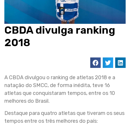
CBDA divulga ranking
2018
A CBDA divulgou o ranking de atletas 2018 e a
natação do SMCC, de forma inédita, teve 16
atletas que conquistaram tempos, entre os 10
melhores do Brasil.
Destaque para quatro atletas que tiveram os seus
tempos entre os três melhores do país: