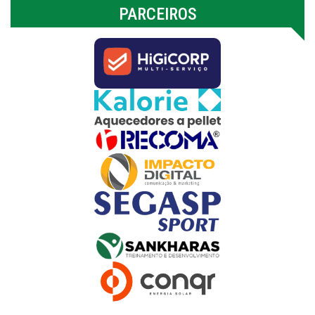
PARCEIROS