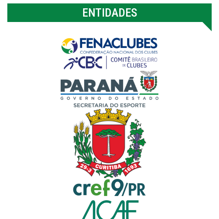
ENTIDADES