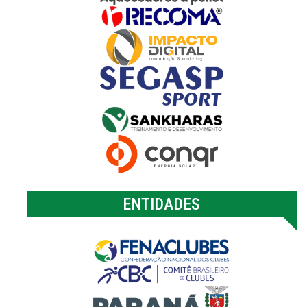
ENTIDADES