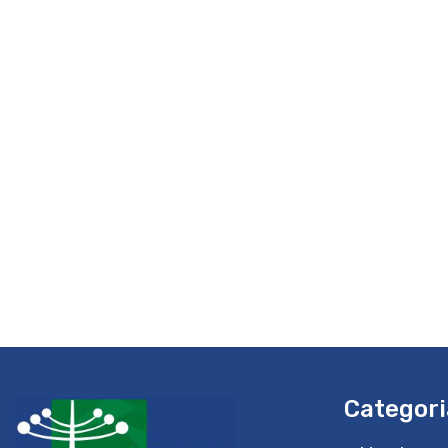
Categori