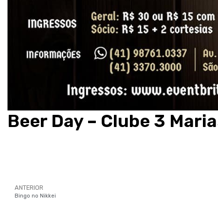
Beer Day – Clube 3 Maria
ANTERIOR
Bingo no Nikkei