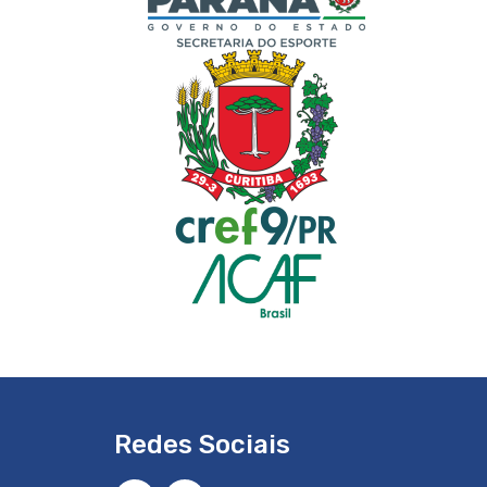
Redes Sociais