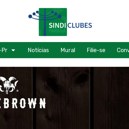
-Pr
Notícias
Mural
Filie-se
Con