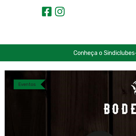
Conheça o Sindiclubes
Eventos