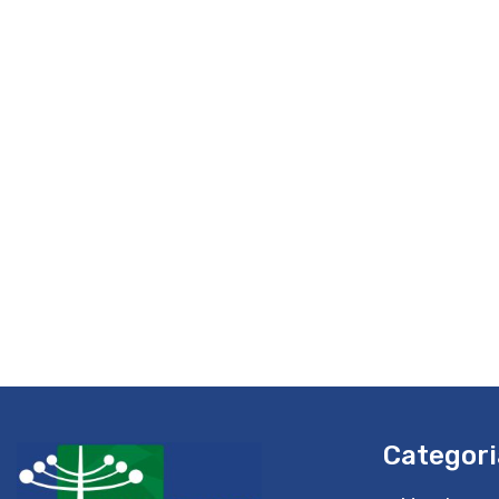
Categori