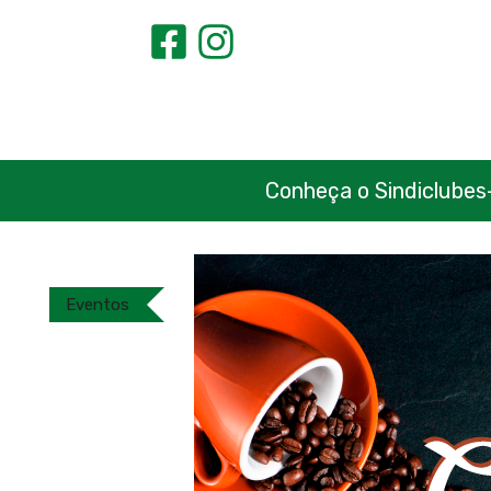
Conheça o Sindiclubes
Eventos