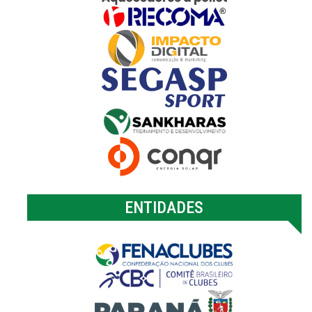
ENTIDADES