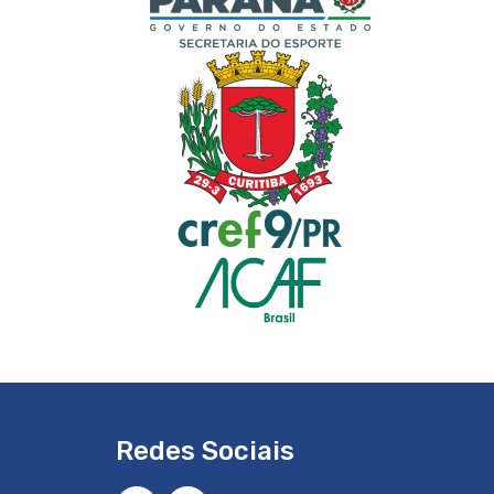
Redes Sociais