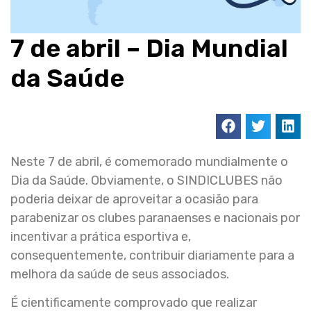
7 de abril – Dia Mundial
da Saúde
Neste 7 de abril, é comemorado mundialmente o
Dia da Saúde. Obviamente, o SINDICLUBES não
poderia deixar de aproveitar a ocasião para
parabenizar os clubes paranaenses e nacionais por
incentivar a prática esportiva e,
consequentemente, contribuir diariamente para a
melhora da saúde de seus associados.
É cientificamente comprovado que realizar