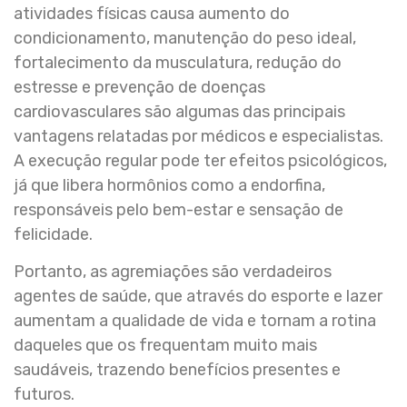
atividades físicas causa aumento do
condicionamento, manutenção do peso ideal,
fortalecimento da musculatura, redução do
estresse e prevenção de doenças
cardiovasculares são algumas das principais
vantagens relatadas por médicos e especialistas.
A execução regular pode ter efeitos psicológicos,
já que libera hormônios como a endorfina,
responsáveis pelo bem-estar e sensação de
felicidade.
Portanto, as agremiações são verdadeiros
agentes de saúde, que através do esporte e lazer
aumentam a qualidade de vida e tornam a rotina
daqueles que os frequentam muito mais
saudáveis, trazendo benefícios presentes e
futuros.