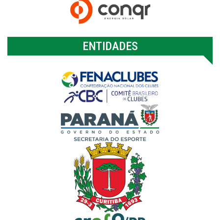
ENTIDADES