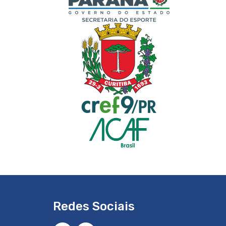
Redes Sociais