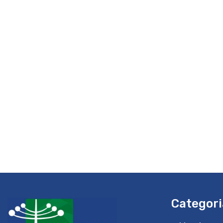
Categori