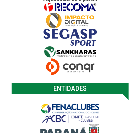
ENTIDADES