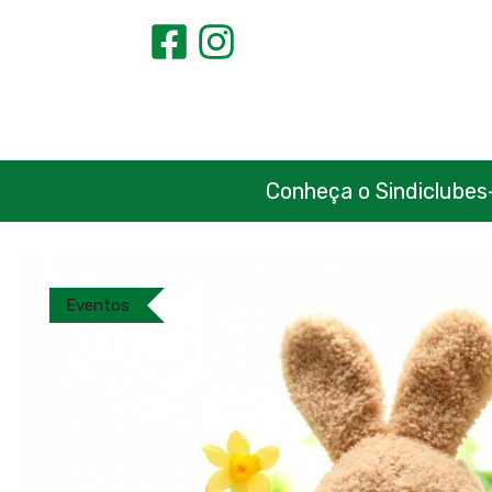
Conheça o Sindiclubes
Eventos