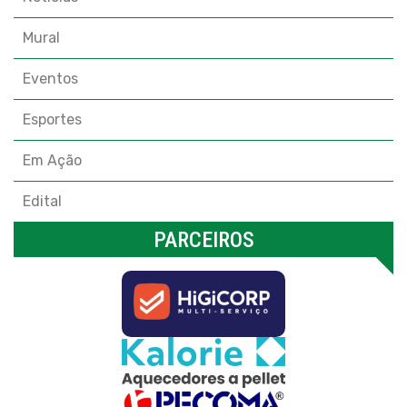
Mural
Eventos
Esportes
Em Ação
Edital
PARCEIROS