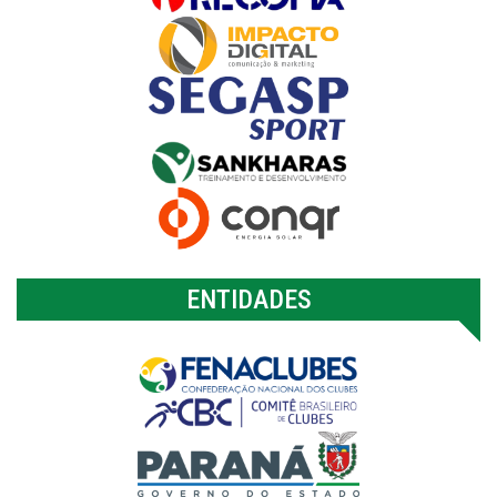
ENTIDADES