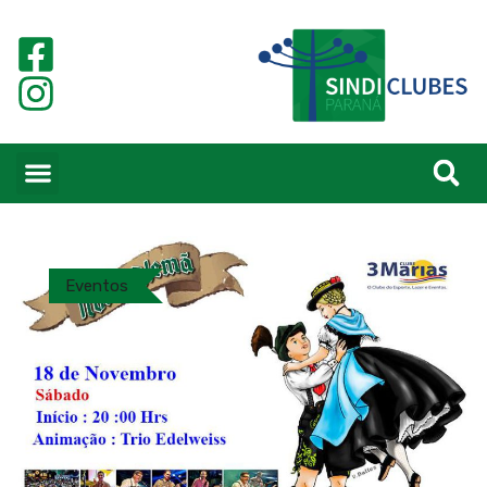
Eventos