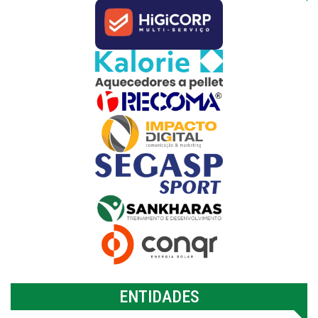
ENTIDADES