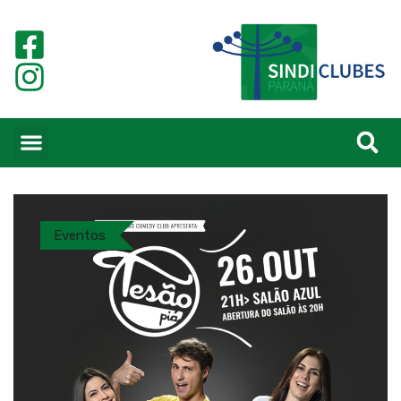
Eventos