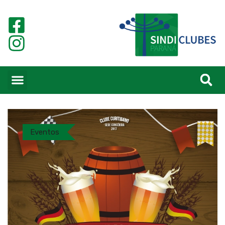
Eventos