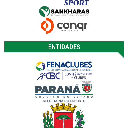
ENTIDADES