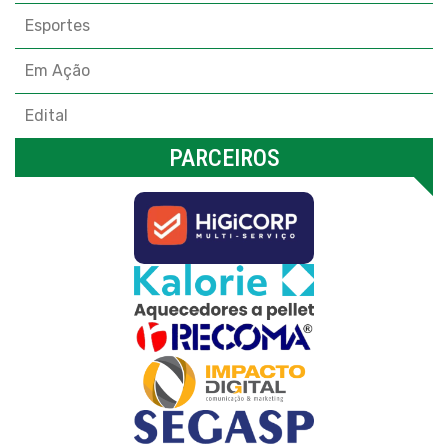
Esportes
Em Ação
Edital
PARCEIROS