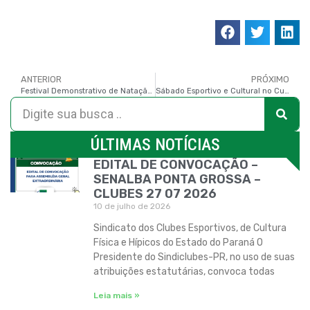
ANTERIOR
PRÓXIMO
Festival Demonstrativo de Natação no Curitibano
Sábado Esportivo e Cultural no Curitibano
ÚLTIMAS NOTÍCIAS
EDITAL DE CONVOCAÇÃO –
SENALBA PONTA GROSSA –
CLUBES 27 07 2026
10 de julho de 2026
Sindicato dos Clubes Esportivos, de Cultura
Física e Hípicos do Estado do Paraná O
Presidente do Sindiclubes-PR, no uso de suas
atribuições estatutárias, convoca todas
Leia mais »