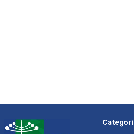
Categori