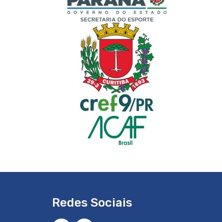
Redes Sociais