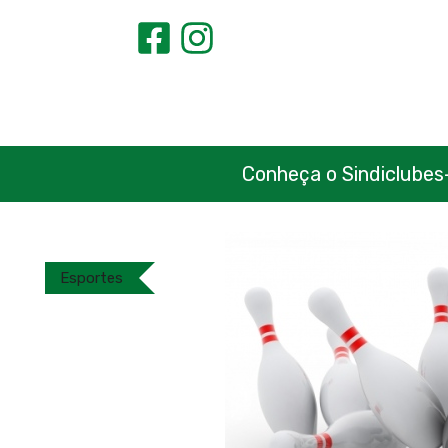
Conheça o Sindiclubes
Esportes