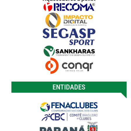
ENTIDADES