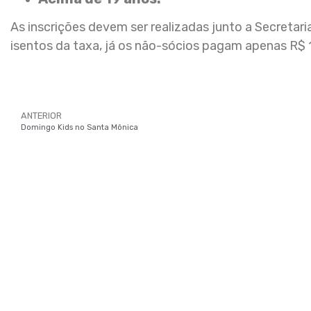
As inscrições devem ser realizadas junto a Secretar
isentos da taxa, já os não-sócios pagam apenas R$ 1
ANTERIOR
Domingo Kids no Santa Mônica