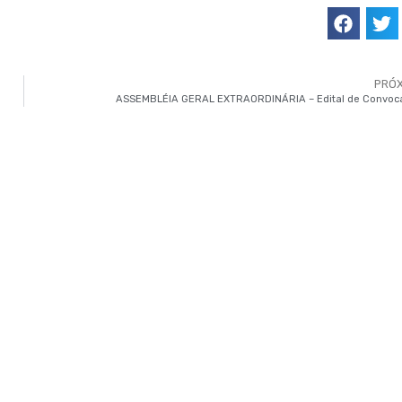
PRÓ
ASSEMBLÉIA GERAL EXTRAORDINÁRIA – Edital de Convoc