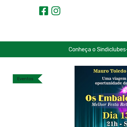
Conheça o Sindiclubes
Eventos