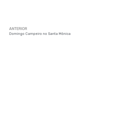
ANTERIOR
Domingo Campeiro no Santa Mônica