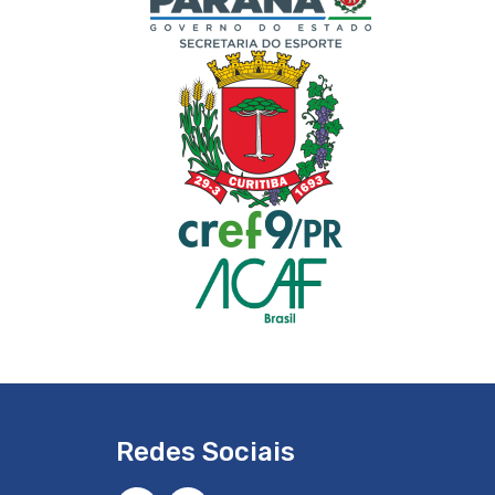
Redes Sociais