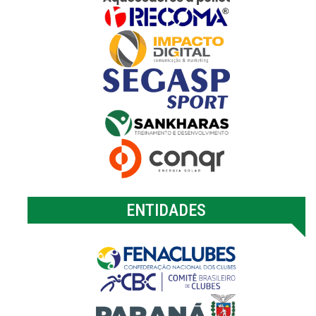
ENTIDADES