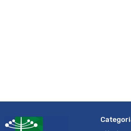
Categori