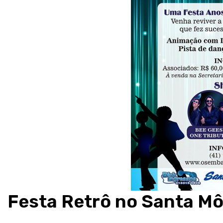
Festa Retrô no Santa M